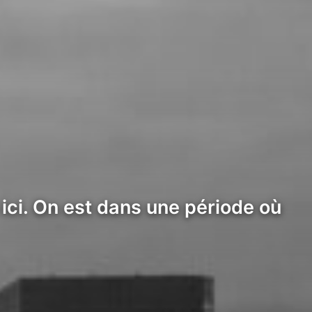
 ici. On est dans une période où