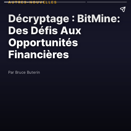
AUTRES-NOUVELLES
Décryptage : BitMine:
Des Défis Aux
Opportunités
Financières
Par Bruce Buterin