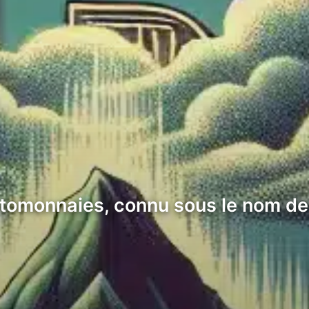
tomonnaies, connu sous le nom de