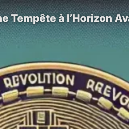
ne Tempête à l’Horizon A