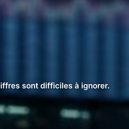
res sont difficiles à ignorer.