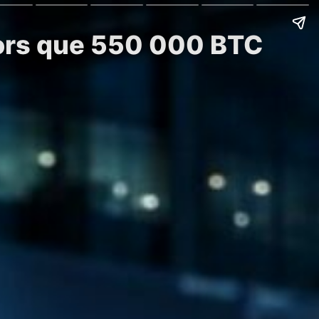
lors que 550 000 BTC