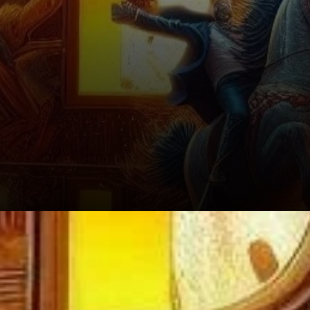
Le paysage du marché