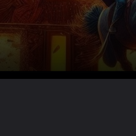
Lire la suite ?