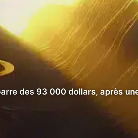
 barre des 93 000 dollars, après un