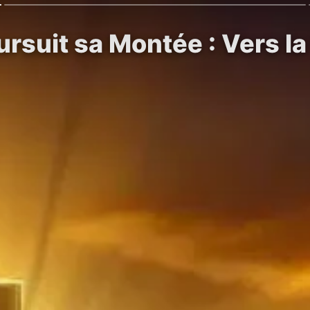
ursuit sa Montée : Vers l