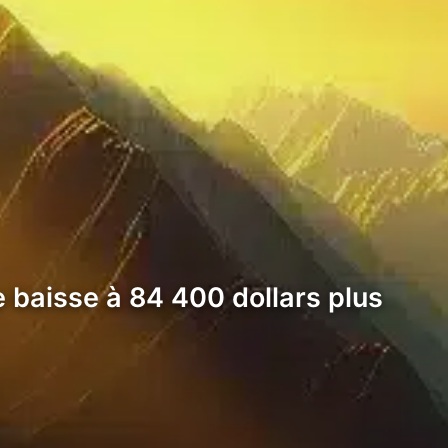
e baisse à 84 400 dollars plus