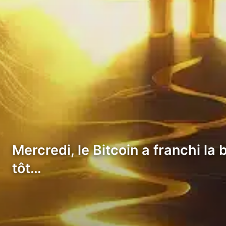
Mercredi, le Bitcoin a franchi la
tôt…