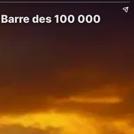
a Barre des 100 000