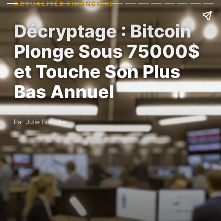
ACTUALITÉS FINANCIÈRES
Décryptage : Bitcoin
Plonge Sous 75000$
et Touche Son Plus
Bas Annuel
Par Julie Binoche