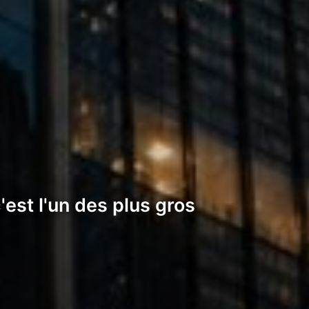
est l'un des plus gros