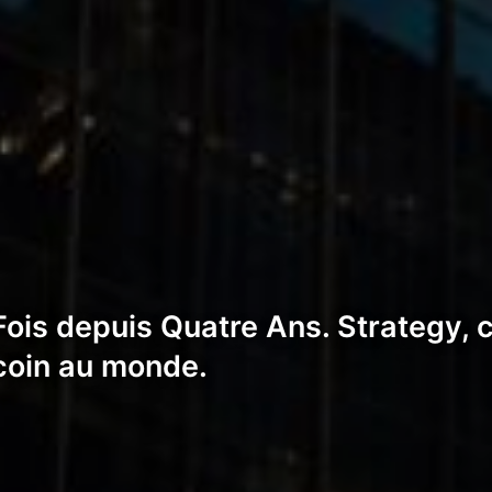
ois depuis Quatre Ans. Strategy, c'
tcoin au monde.