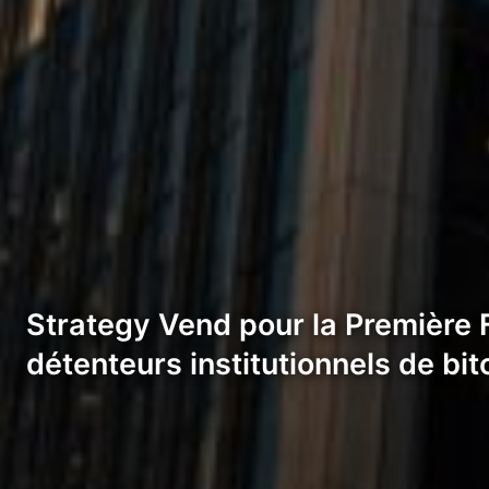
Strategy Vend pour la Première F
détenteurs institutionnels de bi