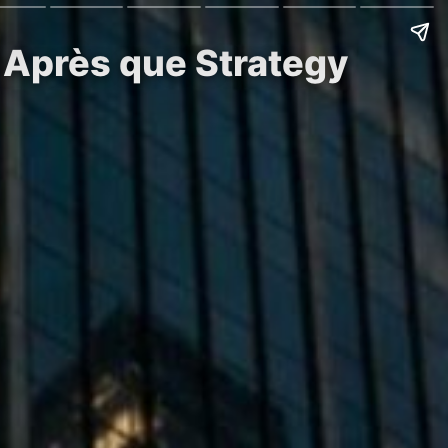
 Après que Strategy