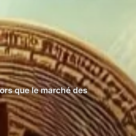
lors que le marché des