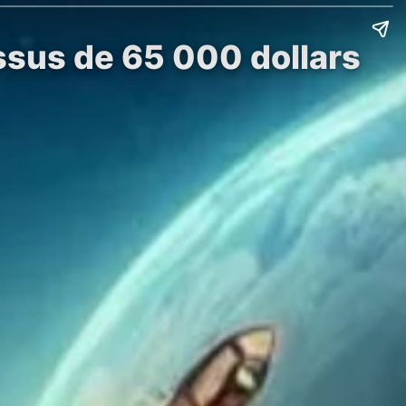
essus de 65 000 dollars