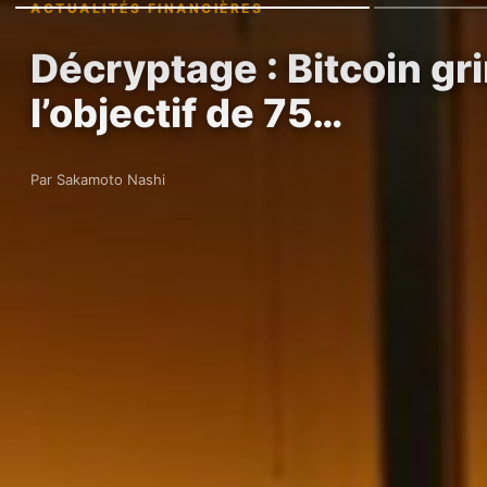
ACTUALITÉS FINANCIÈRES
Décryptage : Bitcoin gr
l’objectif de 75…
Par Sakamoto Nashi