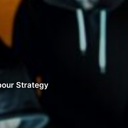
 pour Strategy