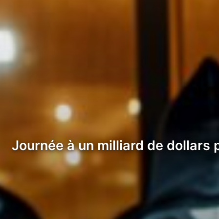
Journée à un milliard de dollars