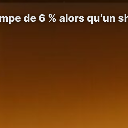
impe de 6 % alors qu’un s