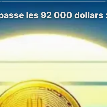
passe les 92 000 dollars 