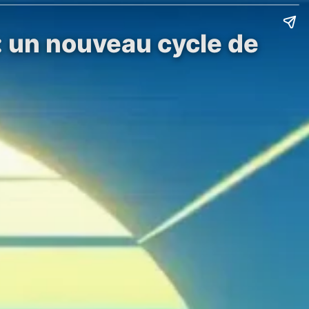
: un nouveau cycle de