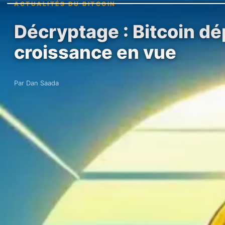
ACTUALITÉS DU BITCOIN
Décryptage : Bitcoin dé
croissance en vue
Par Dan Saada