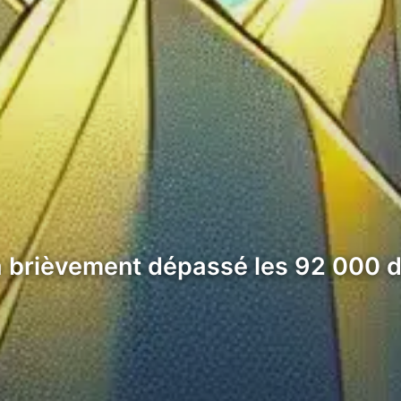
 a brièvement dépassé les 92 000 d