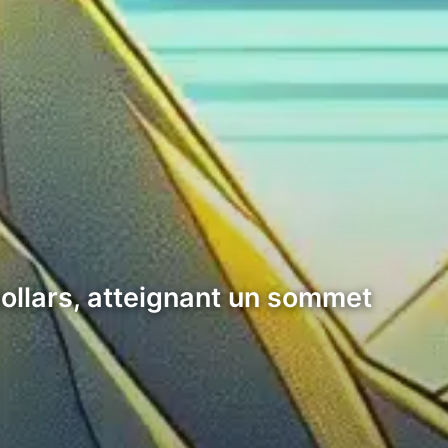
ollars, atteignant un sommet