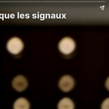
 que les signaux