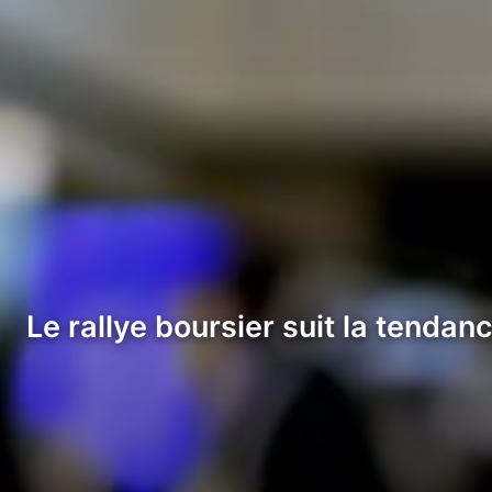
Le rallye boursier suit la tenda