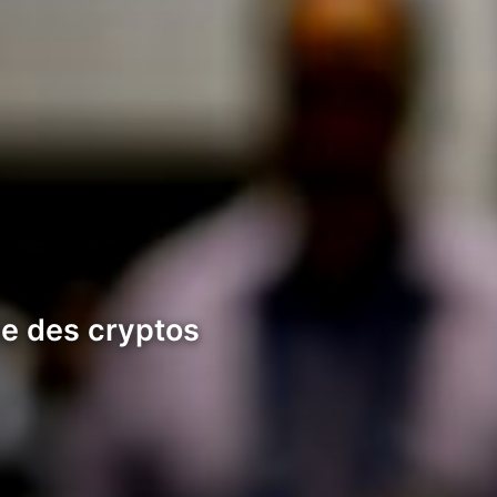
nce des cryptos