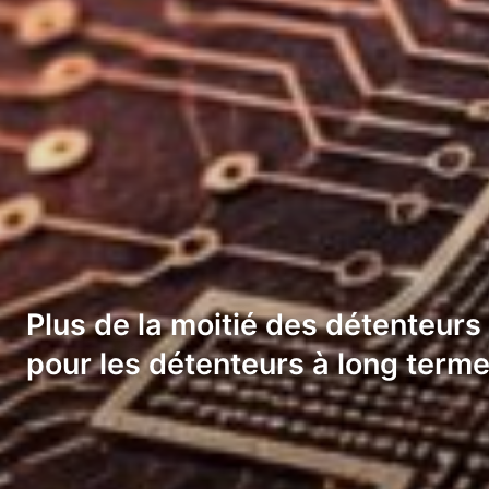
Plus de la moitié des détenteurs 
pour les détenteurs à long terme