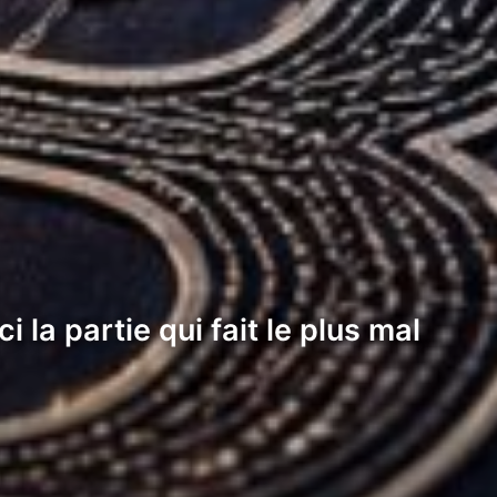
 la partie qui fait le plus mal