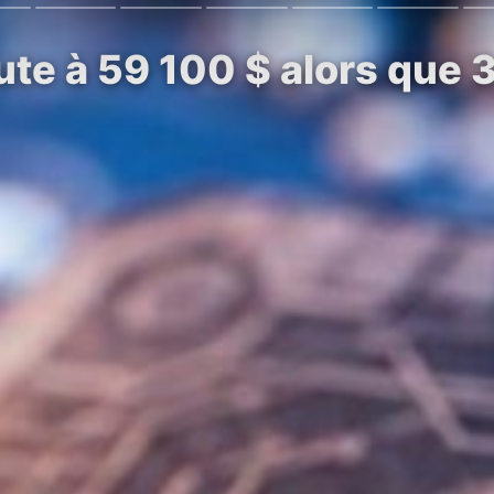
ute à 59 100 $ alors que 