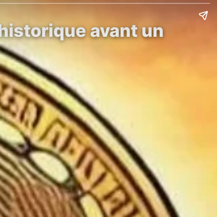
historique avant un