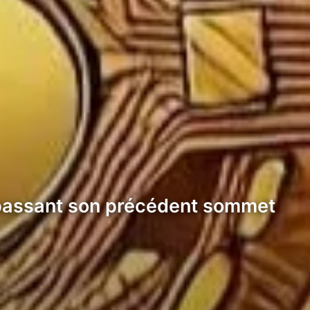
dépassant son précédent sommet