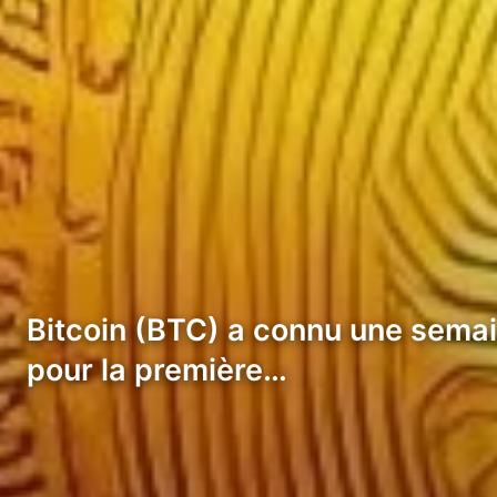
Bitcoin (BTC) a connu une semai
pour la première…