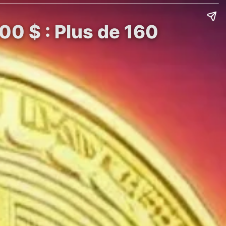
000 $ : Plus de 160