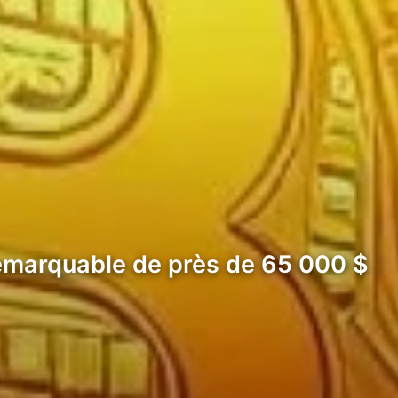
 remarquable de près de 65 000 $