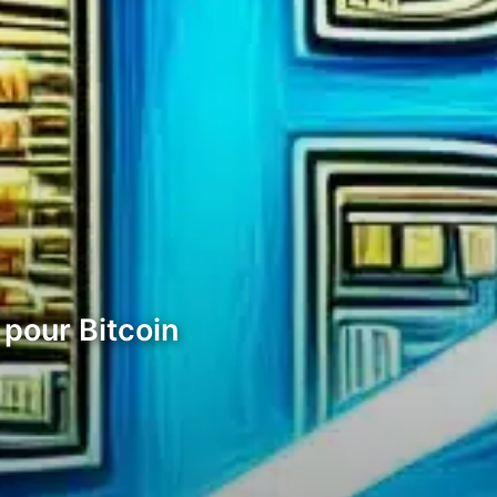
 pour Bitcoin