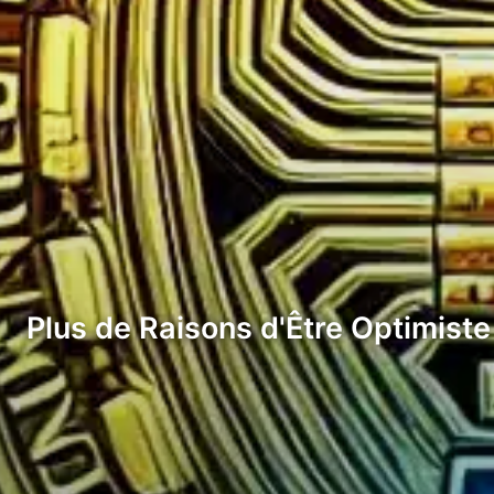
Plus de Raisons d'Être Optimiste