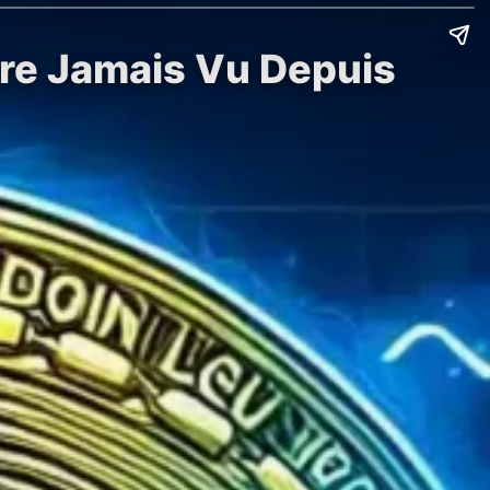
Rare Jamais Vu Depuis