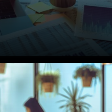
Wall Street prend la parole