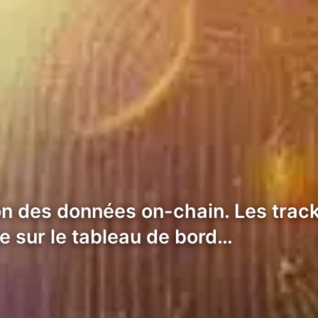
ion des données on-chain. Les trac
le sur le tableau de bord…