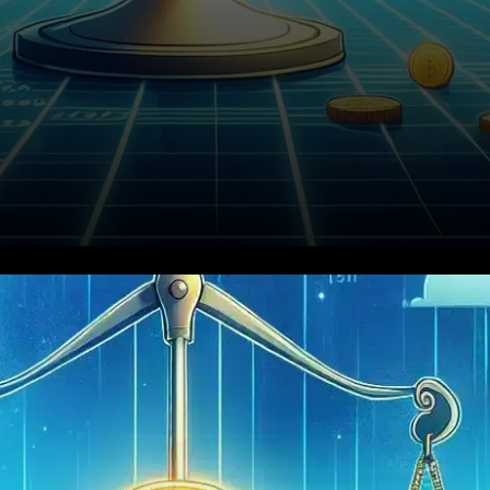
Le 11 décembre 2025,
Binance, la plus grande
plateforme d’échange de