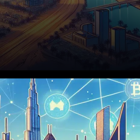
Le 9 décembre, Binance, une
des principales plateformes
d’échange de