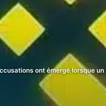
accusations ont émergé lorsque un