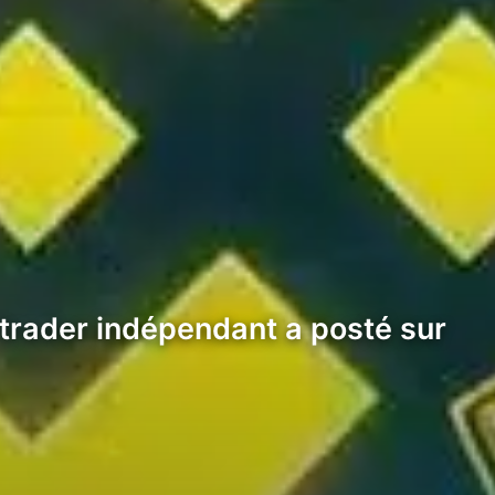
 trader indépendant a posté sur