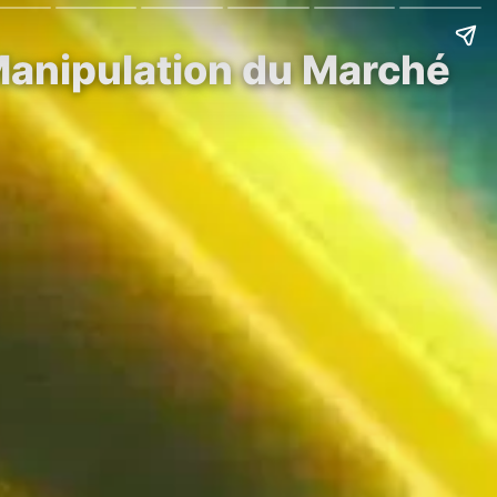
Manipulation du Marché