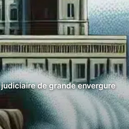
 judiciaire de grande envergure