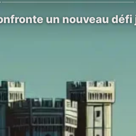
nfronte un nouveau défi j