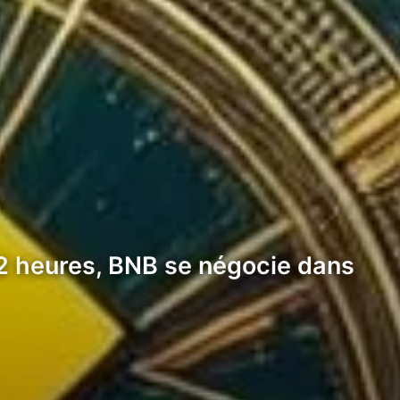
12 heures, BNB se négocie dans