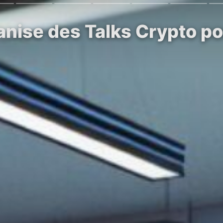
nise des Talks Crypto pou