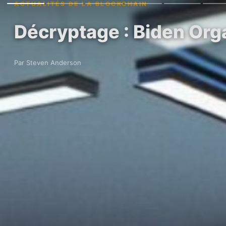
ACTUALITÉS DE LA BLOCKCHAIN
Décryptage : Biden Orga
Par Steven Anderson