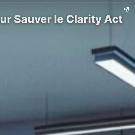
r Sauver le Clarity Act