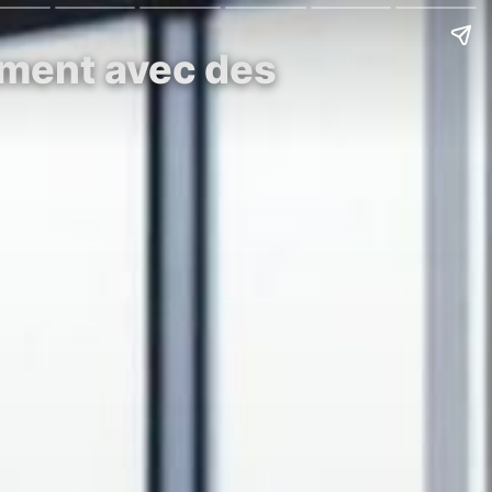
ement avec des