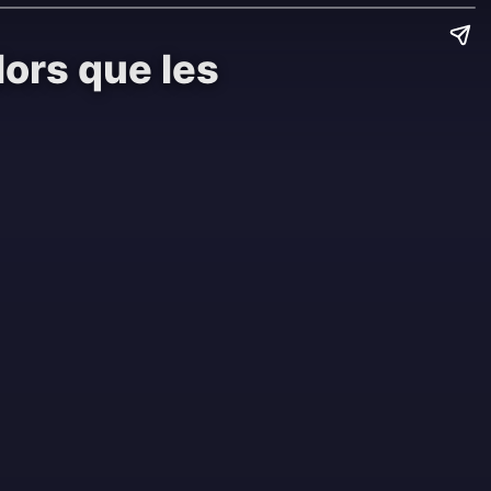
lors que les