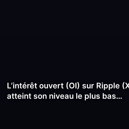
L’intérêt ouvert (OI) sur Ripple
atteint son niveau le plus bas…