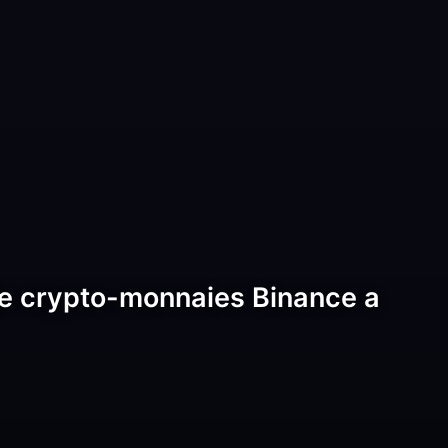
 de crypto-monnaies Binance a