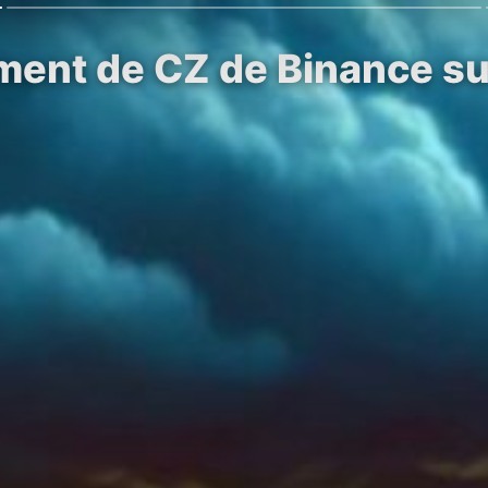
ment de CZ de Binance sur