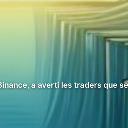
nance, a averti les traders que se