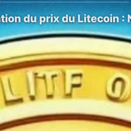
on du prix du Litecoin : 