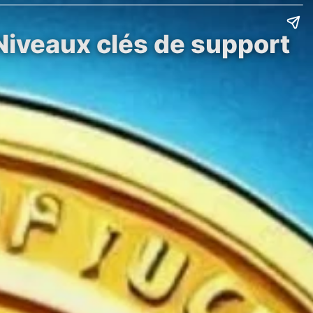
Niveaux clés de support