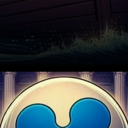
Le Dilemme de la SEC