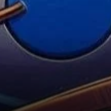
Implications Futures