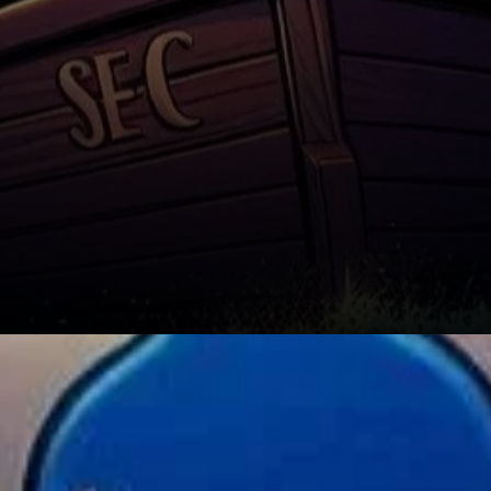
Changements de Direction et