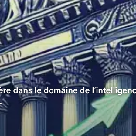
e dans le domaine de l’intelligence
…