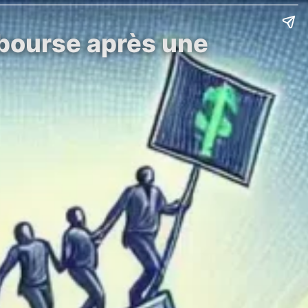
 bourse après une