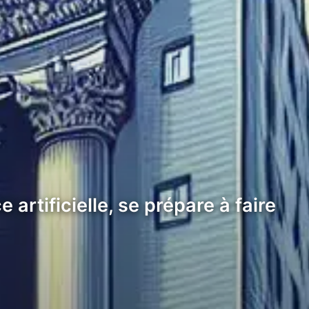
 artificielle, se prépare à faire