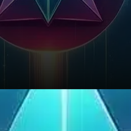
Historiquement, XLM a