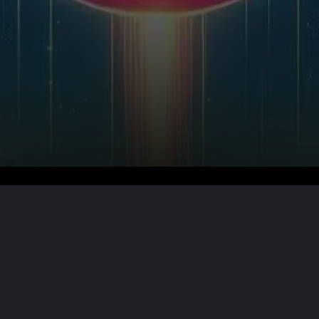
Lire la suite ?