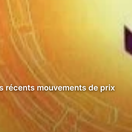
ses récents mouvements de prix