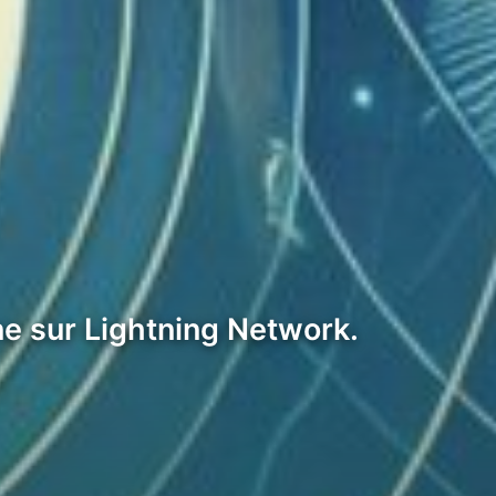
ne sur Lightning Network.