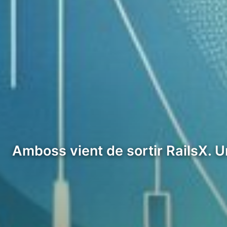
Amboss vient de sortir RailsX. U