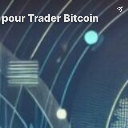
pour Trader Bitcoin