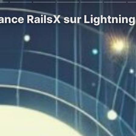
nce RailsX sur Lightning 