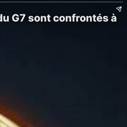
 du G7 sont confrontés à