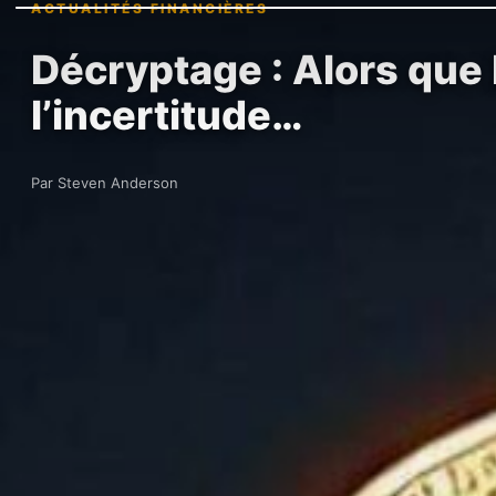
ACTUALITÉS FINANCIÈRES
Décryptage : Alors que 
l’incertitude…
Par Steven Anderson