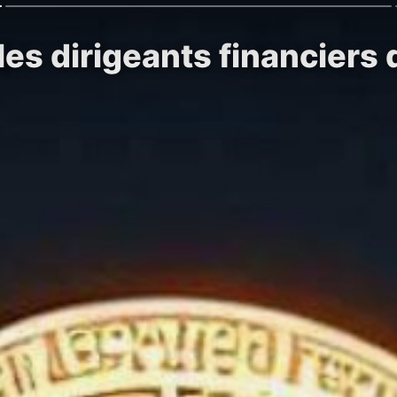
les dirigeants financiers