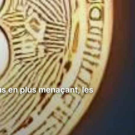
lus en plus menaçant, les