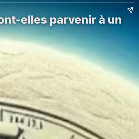
ont-elles parvenir à un