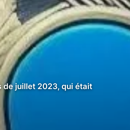
e juillet 2023, qui était