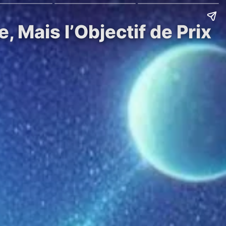
 Mais l’Objectif de Prix