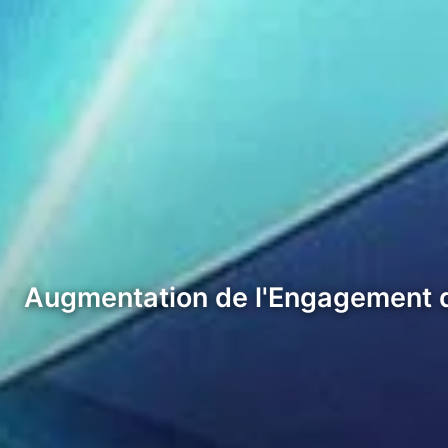
Augmentation de l'Engagement d