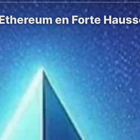
’Ethereum en Forte Hausse,