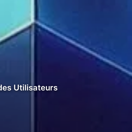
es Utilisateurs