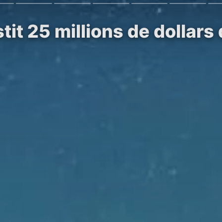
it 25 millions de dollars