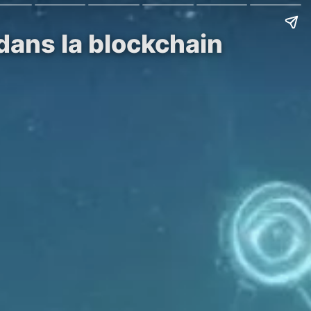
 dans la blockchain