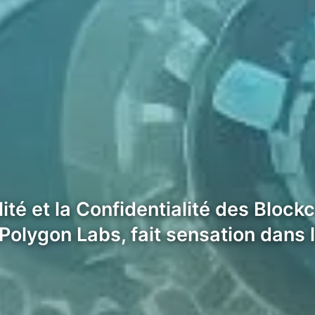
ité et la Confidentialité des Bloc
Polygon Labs, fait sensation dans 