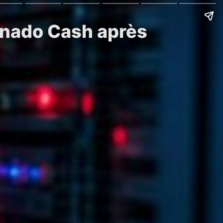
ornado Cash après