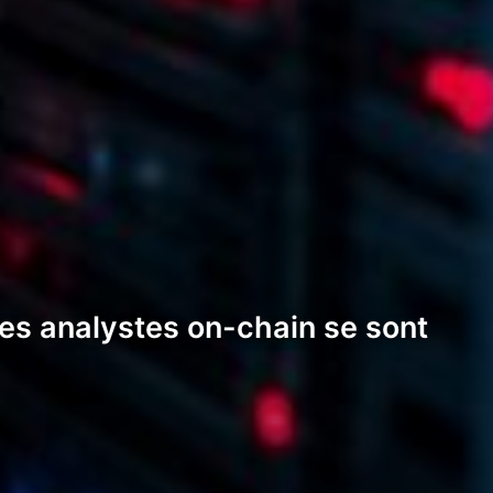
les analystes on-chain se sont