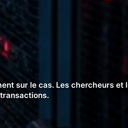
ent sur le cas. Les chercheurs et 
transactions.