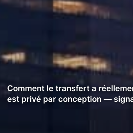
Comment le transfert a réellemen
est privé par conception — sign