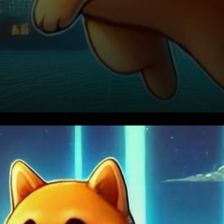
Comprendre l'importance du
transfert