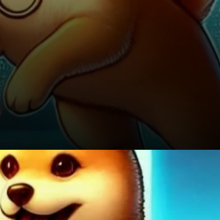
Quelle est la suite pour Shiba