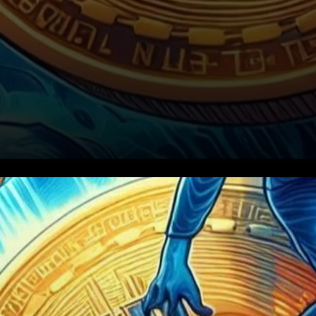
Aperçu des options expirantes