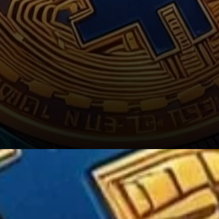
Sentiment des investisseurs