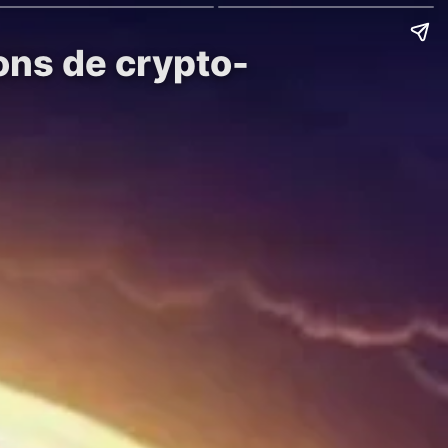
ions de crypto-