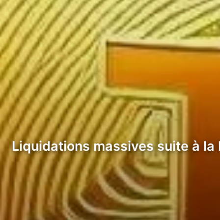
Liquidations massives suite à la